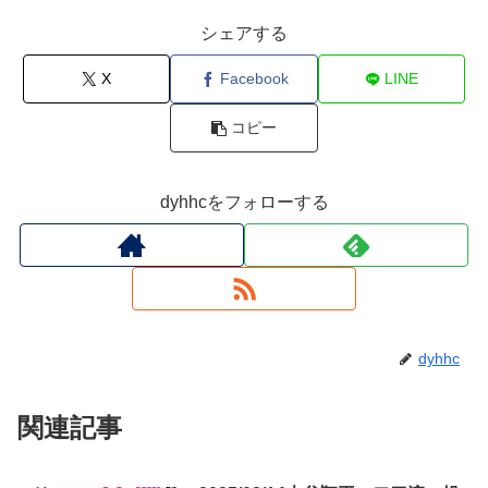
シェアする
X
Facebook
LINE
コピー
dyhhcをフォローする
dyhhc
関連記事