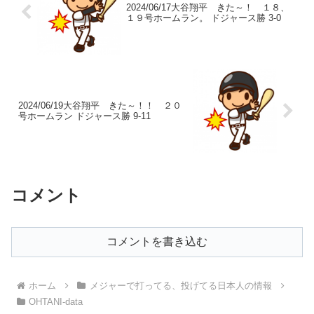
2024/06/17大谷翔平 きた～！ １８、
１９号ホームラン。 ドジャース勝 3-0
2024/06/19大谷翔平 きた～！！ ２０
号ホームラン ドジャース勝 9-11
コメント
コメントを書き込む
ホーム
メジャーで打ってる、投げてる日本人の情報
OHTANI-data