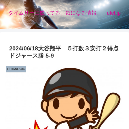
タイムリーに撃ってる、気になる情報。 utel.jp
2024/06/18大谷翔平 ５打数３安打２得点
ドジャース勝 5-9
OHTANI-data