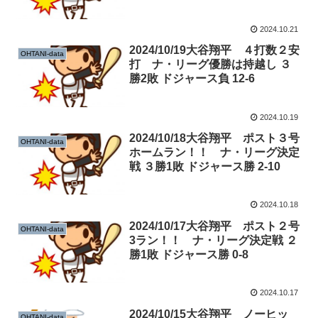
2024.10.21
2024/10/19大谷翔平 ４打数２安
OHTANI-data
打 ナ・リーグ優勝は持越し ３
勝2敗 ドジャース負 12-6
2024.10.19
2024/10/18大谷翔平 ポスト３号
OHTANI-data
ホームラン！！ ナ・リーグ決定
戦 ３勝1敗 ドジャース勝 2-10
2024.10.18
2024/10/17大谷翔平 ポスト２号
OHTANI-data
3ラン！！ ナ・リーグ決定戦 ２
勝1敗 ドジャース勝 0-8
2024.10.17
2024/10/15大谷翔平 ノーヒッ
OHTANI-data