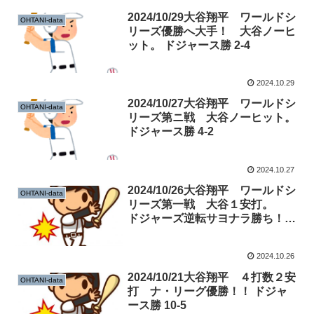
2024/10/29大谷翔平 ワールドシ
OHTANI-data
リーズ優勝へ大手！ 大谷ノーヒ
ット。 ドジャース勝 2-4
2024.10.29
2024/10/27大谷翔平 ワールドシ
OHTANI-data
リーズ第ニ戦 大谷ノーヒット。
ドジャース勝 4-2
2024.10.27
2024/10/26大谷翔平 ワールドシ
OHTANI-data
リーズ第一戦 大谷１安打。
ドジャーズ逆転サヨナラ勝ち！！
ドジャース勝 6-3
2024.10.26
2024/10/21大谷翔平 ４打数２安
OHTANI-data
打 ナ・リーグ優勝！！ ドジャ
ース勝 10-5