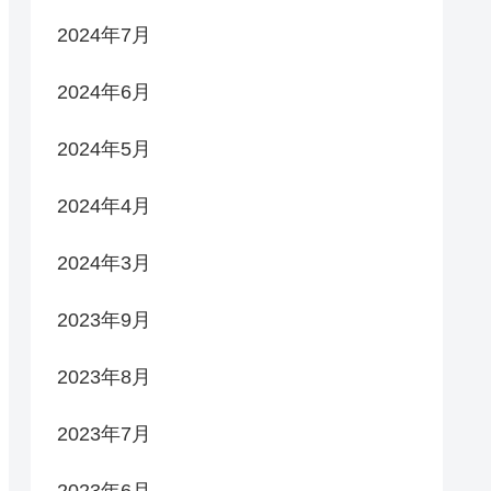
2024年7月
2024年6月
2024年5月
2024年4月
2024年3月
2023年9月
2023年8月
2023年7月