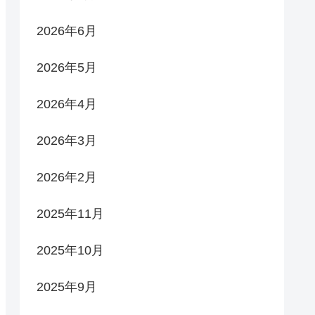
2026年6月
2026年5月
2026年4月
2026年3月
2026年2月
2025年11月
2025年10月
2025年9月