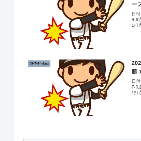
ース
日付
9-
1打
20
OHTANI-data
勝 7
日付
7-
1打