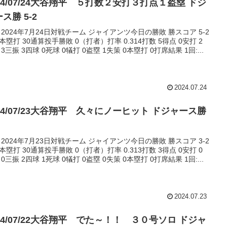
24/07/24大谷翔平 ５打数２安打３打点１盗塁 ドジ
ス勝 5-2
 2024年7月24日対戦チーム ジャイアンツ今日の勝敗 勝スコア 5-2
本塁打 30通算投手勝敗 0（打者）打率 0.314打数 5得点 0安打 2
3三振 3四球 0死球 0犠打 0盗塁 1失策 0本塁打 0打席結果 1回:...
2024.07.24
24/07/23大谷翔平 久々にノーヒット ドジャース勝
 2024年7月23日対戦チーム ジャイアンツ今日の勝敗 勝スコア 3-2
本塁打 30通算投手勝敗 0（打者）打率 0.313打数 3得点 0安打 0
0三振 2四球 1死球 0犠打 0盗塁 0失策 0本塁打 0打席結果 1回:...
2024.07.23
24/07/22大谷翔平 でた～！！ ３０号ソロ ドジャ