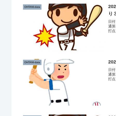
2
OHTANI-data
日付
通算
打点 
OHTANI-data
日付
通算
打点 