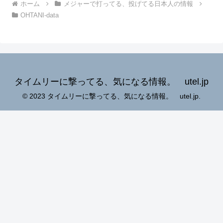
ホーム
メジャーで打ってる、投げてる日本人の情報
OHTANI-data
タイムリーに撃ってる、気になる情報。 utel.jp
© 2023 タイムリーに撃ってる、気になる情報。 utel.jp.