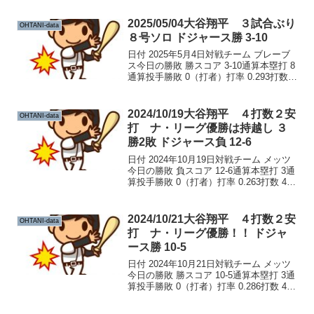
2025/05/04大谷翔平 ３試合ぶり
OHTANI-data
８号ソロ ドジャース勝 3-10
日付 2025年5月4日対戦チーム ブレーブ
ス今日の勝敗 勝スコア 3-10通算本塁打 8
通算投手勝敗 0（打者）打率 0.293打数 4
得点 3安打 3打点 1三振 1四球 1死球 0犠
打 0盗塁 0失策 0本塁打 1打席結果 1回:中
安...
2024/10/19大谷翔平 ４打数２安
OHTANI-data
打 ナ・リーグ優勝は持越し ３
勝2敗 ドジャース負 12-6
日付 2024年10月19日対戦チーム メッツ
今日の勝敗 負スコア 12-6通算本塁打 3通
算投手勝敗 0（打者）打率 0.263打数 4得
点 0安打 2打点 0三振 2四球 1死球 0犠打
0盗塁 0失策 0本塁打 0打席結果 1回:右
安...
2024/10/21大谷翔平 ４打数２安
OHTANI-data
打 ナ・リーグ優勝！！ ドジャ
ース勝 10-5
日付 2024年10月21日対戦チーム メッツ
今日の勝敗 勝スコア 10-5通算本塁打 3通
算投手勝敗 0（打者）打率 0.286打数 4得
点 2安打 2打点 1三振 1四球 1死球 0犠打
0盗塁 0失策 0本塁打 0打席結果 1回:中