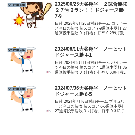
安...
2025/06/25大谷翔平 ２試合連発
OHTANI-data
２７号２ラン！！ ドジャース勝
7-9
日付 2025年6月25日対戦チーム ロッキー
ズ今日の勝敗 勝スコア 7-9通算本塁打 27
通算投手勝敗 0（打者）打率 0.289打数 5
得点 1安打 1打点 2三振 1四球 0死球 0犠
打 0盗塁 0失策 0本塁打 1打席結果 1回:
中...
2024/08/11大谷翔平 ノーヒット
OHTANI-data
ドジャース勝 4-1
日付 2024年8月11日対戦チーム パイレー
ツ今日の勝敗 勝スコア 4-1通算本塁打 35
通算投手勝敗 0（打者）打率 0.300打数 3
得点 0安打 0打点 0三振 2四球 1死球 0犠
打 0盗塁 0失策 0本塁打 0打席結果 1回:
一...
2024/07/06大谷翔平 ノーヒット
OHTANI-data
ドジャース勝 8-5
日付 2024年7月6日対戦チーム ブリュワ
ーズ今日の勝敗 勝スコア 8-5通算本塁打
27通算投手勝敗 0（打者）打率 0.312打数
5得点 0安打 0打点 0三振 3四球 0死球 0犠
打 0盗塁 0失策 0本塁打 0打席結果 1回:
空...