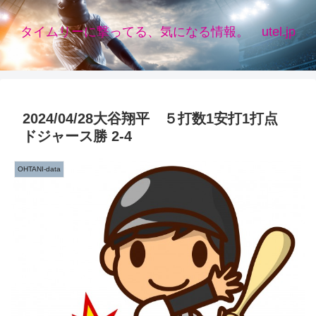
タイムリーに撃ってる、気になる情報。 utel.jp
2024/04/28大谷翔平 ５打数1安打1打点
ドジャース勝 2-4
OHTANI-data