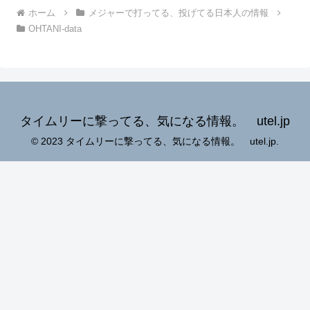
ホーム
メジャーで打ってる、投げてる日本人の情報
OHTANI-data
タイムリーに撃ってる、気になる情報。 utel.jp
© 2023 タイムリーに撃ってる、気になる情報。 utel.jp.