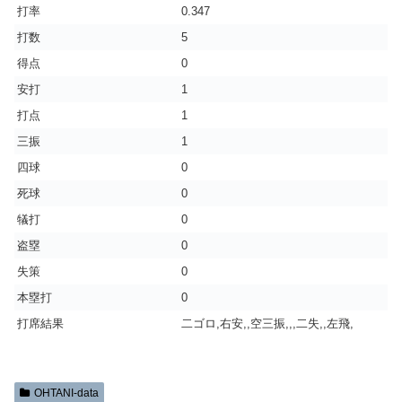
打率
0.347
打数
5
得点
0
安打
1
打点
1
三振
1
四球
0
死球
0
犠打
0
盗塁
0
失策
0
本塁打
0
打席結果
二ゴロ,右安,,空三振,,,二失,,左飛,
OHTANI-data