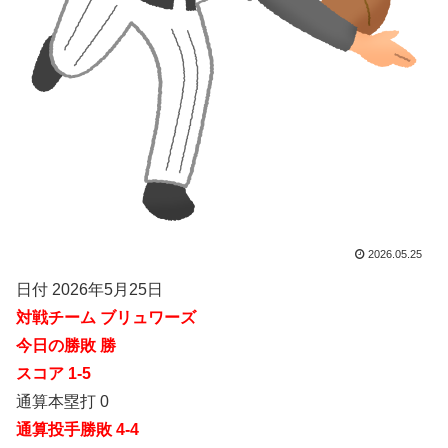
2026.05.25
日付 2026年5月25日
対戦チーム ブリュワーズ
今日の勝敗 勝
スコア 1-5
通算本塁打 0
通算投手勝敗 4-4