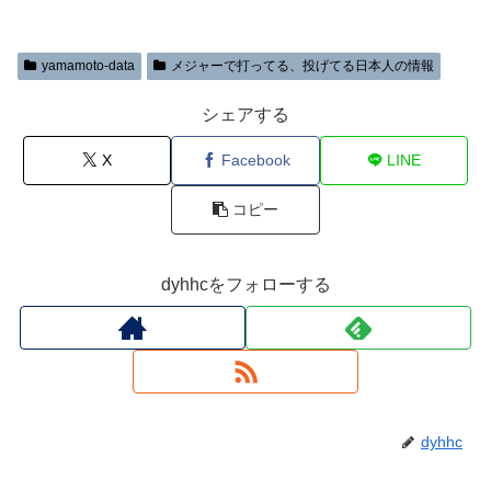
yamamoto-data
メジャーで打ってる、投げてる日本人の情報
シェアする
X
Facebook
LINE
コピー
dyhhcをフォローする
dyhhc