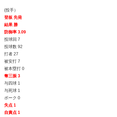
(投手）
登板 先発
結果 勝
防御率 3.09
投球回 7
投球数 92
打者 27
被安打 7
被本塁打 0
奪三振 3
与四球 1
与死球 1
ボーク 0
失点 1
自責点 1