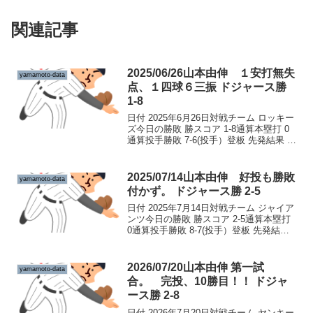
関連記事
2025/06/26山本由伸 １安打無失
yamamoto-data
点、１四球６三振 ドジャース勝
1-8
日付 2025年6月26日対戦チーム ロッキー
ズ今日の勝敗 勝スコア 1-8通算本塁打 0
通算投手勝敗 7-6(投手）登板 先発結果 勝
防御率 2.61投球回 5投球数 56打者 16被
安打 1被本塁打 0奪三振 6与四球 1与死球
0ボー...
2025/07/14山本由伸 好投も勝敗
yamamoto-data
付かず。 ドジャース勝 2-5
日付 2025年7月14日対戦チーム ジャイア
ンツ今日の勝敗 勝スコア 2-5通算本塁打
0通算投手勝敗 8-7(投手）登板 先発結果 -
防御率 2.59投球回 7投球数 91打者 26被
安打 3被本塁打 0奪三振 7与四球 2与死球
0ボ...
2026/07/20山本由伸 第一試
yamamoto-data
合。 完投、10勝目！！ ドジャ
ース勝 2-8
日付 2026年7月20日対戦チーム ヤンキー