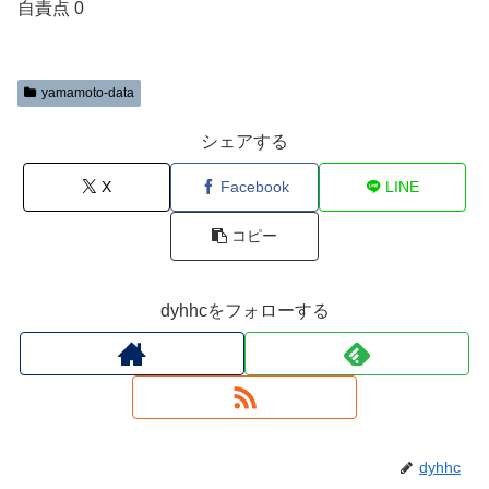
自責点 0
yamamoto-data
シェアする
X
Facebook
LINE
コピー
dyhhcをフォローする
dyhhc