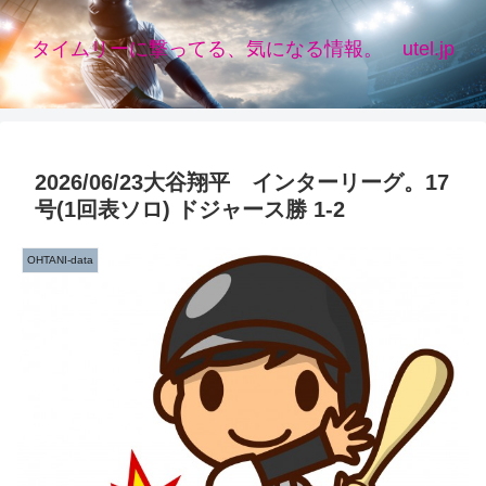
タイムリーに撃ってる、気になる情報。 utel.jp
2026/06/23大谷翔平 インターリーグ。17
号(1回表ソロ) ドジャース勝 1-2
OHTANI-data