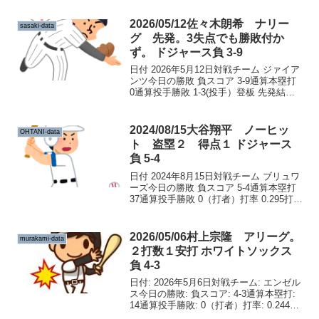
2026/05/12佐々木朗希 ナリー
sasaki-data
グ 先発。3失点でも勝敗付か
ず。 ドジャース負 3-9
日付 2026年5月12日対戦チーム ジァイア
ンツ今日の勝敗 負スコア 3-9通算本塁打
0通算投手勝敗 1-3(投手）登板 先発結果
負防御率 5.88投球回 5投球数 91打者 23
被安打 6被本塁打 1奪三振 5与四球 1与死
球 1ボ...
2024/08/15大谷翔平 ノーヒッ
OHTANI-data
ト 盗塁２ 得点１ ドジャース
負 5-4
日付 2024年8月15日対戦チーム ブリュワ
ーズ今日の勝敗 負スコア 5-4通算本塁打
37通算投手勝敗 0（打者）打率 0.295打数
4得点 1安打 0打点 0三振 1四球 1死球 0犠
打 0盗塁 2失策 0本塁打 0打席結果 1回:...
2026/05/06村上宗隆 アリーグ。
murakami-data
２打数１安打 ホワイトソックス
負 4-3
日付: 2026年5月6日対戦チーム: エンゼル
ス今日の勝敗: 負スコア: 4-3通算本塁打:
14通算投手勝敗: 0（打者）打率: 0.244打
数: 2得点: 0安打: 1打点: 0三振: 1四球: 0