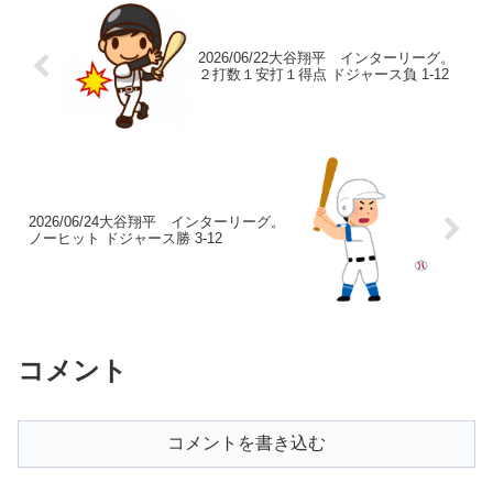
2026/06/22大谷翔平 インターリーグ。
２打数１安打１得点 ドジャース負 1-12
2026/06/24大谷翔平 インターリーグ。
ノーヒット ドジャース勝 3-12
コメント
コメントを書き込む