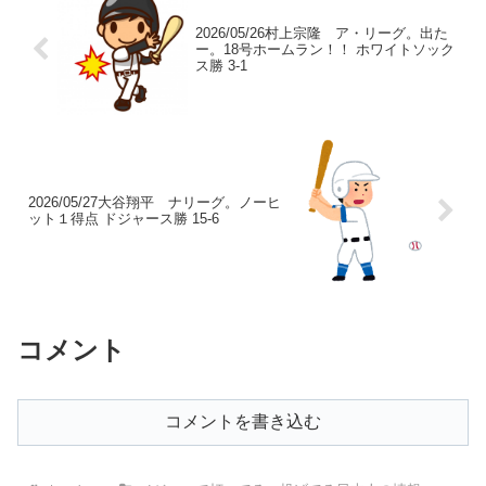
2026/05/26村上宗隆 ア・リーグ。出た
ー。18号ホームラン！！ ホワイトソック
ス勝 3-1
2026/05/27大谷翔平 ナリーグ。ノーヒ
ット１得点 ドジャース勝 15-6
コメント
コメントを書き込む