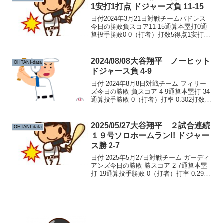
1安打1打点 ドジャーズ負 11-15
日付2024年3月21日対戦チームパドレス
今日の勝敗負スコア11-15通算本塁打0通
算投手勝敗0-0（打者）打数5得点1安打1
打点1三振0四球0死球0犠打0盗塁0失策0
本塁打0打席結果右安,右犠飛,投ゴロ,,右
直,,右飛,一ゴロ,
2024/08/08大谷翔平 ノーヒット
OHTANI-data
ドジャース負 4-9
日付 2024年8月8日対戦チーム フィリー
ズ今日の勝敗 負スコア 4-9通算本塁打 34
通算投手勝敗 0（打者）打率 0.302打数 5
得点 0安打 0打点 0三振 0四球 0死球 0犠
打 0盗塁 0失策 0本塁打 0打席結果 1回:２
ゴ...
2025/05/27大谷翔平 ２試合連続
OHTANI-data
１９号ソロホームラン!! ドジャー
ス勝 2-7
日付 2025年5月27日対戦チーム ガーディ
アンズ今日の勝敗 勝スコア 2-7通算本塁
打 19通算投手勝敗 0（打者）打率 0.295
打数 3得点 3安打 1打点 1三振 1四球 2死
球 0犠打 0盗塁 0失策 0本塁打 1打席結果
1回...