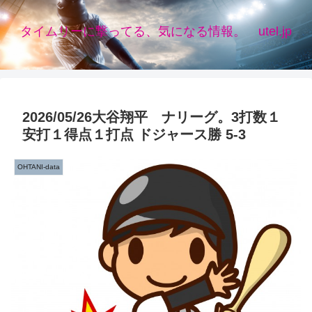
タイムリーに撃ってる、気になる情報。 utel.jp
2026/05/26大谷翔平 ナリーグ。3打数１
安打１得点１打点 ドジャース勝 5-3
OHTANI-data