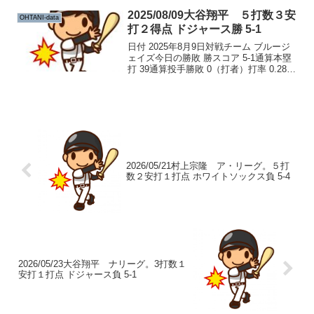
1死球: 0犠打: 0盗塁: 0失...
2025/08/09大谷翔平 ５打数３安
OHTANI-data
打２得点 ドジャース勝 5-1
日付 2025年8月9日対戦チーム ブルージ
ェイズ今日の勝敗 勝スコア 5-1通算本塁
打 39通算投手勝敗 0（打者）打率 0.280
打数 5得点 2安打 3打点 0三振 1四球 0死
球 0犠打 0盗塁 0失策 0本塁打 0打席結果
1回:...
2026/05/21村上宗隆 ア・リーグ。５打
数２安打１打点 ホワイトソックス負 5-4
2026/05/23大谷翔平 ナリーグ。3打数１
安打１打点 ドジャース負 5-1