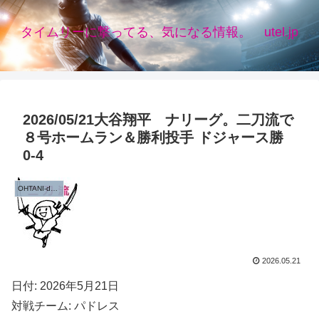
タイムリーに撃ってる、気になる情報。 utel.jp
2026/05/21大谷翔平 ナリーグ。二刀流で
８号ホームラン＆勝利投手 ドジャース勝
0-4
OHTANI-data
2026.05.21
日付: 2026年5月21日
対戦チーム: パドレス