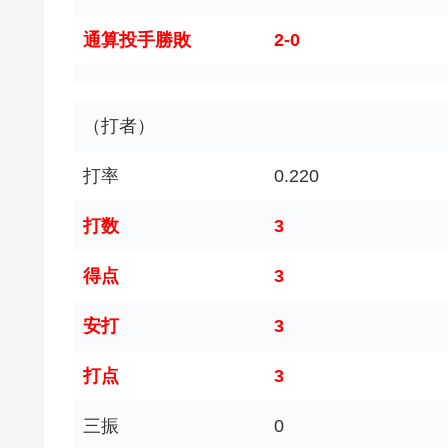
通算投手勝敗
2-0
（打者）
打率
0.220
打数
3
得点
3
安打
3
打点
3
三振
0