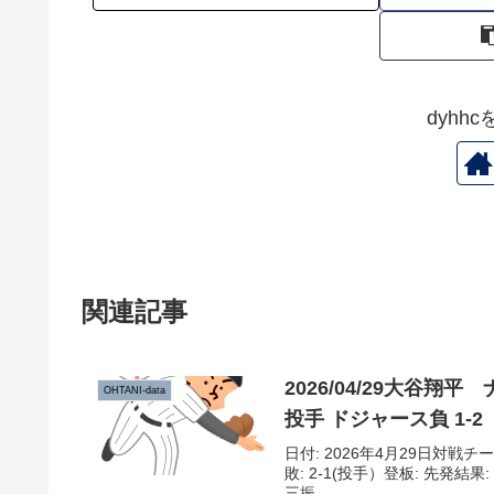
dyhh
関連記事
2026/04/29大谷
OHTANI-data
投手 ドジャース負 1-2
日付: 2026年4月29日対戦チ
敗: 2-1(投手）登板: 先発結果:
三振...