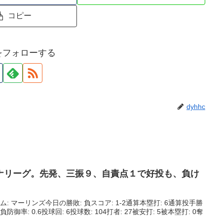
コピー
cをフォローする
dyhhc
翔平 ナリーグ。先発、三振９、自責点１で好投も、負け
ーム: マーリンズ今日の勝敗: 負スコア: 1-2通算本塁打: 6通算投手勝
 負防御率: 0.6投球回: 6投球数: 104打者: 27被安打: 5被本塁打: 0奪