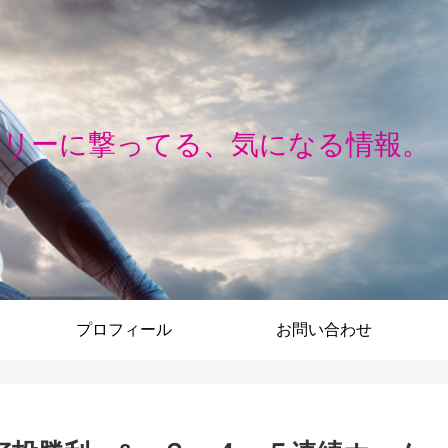
リーに撃ってる、気になる情報。 ute
プロフィール
お問い合わせ