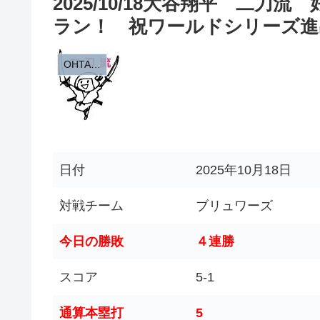
2025/10/18大谷翔平 二
ラン！ 祝ワールドシリーズ進出
OHTANI-data
日付
2025年10月18日
対戦チーム
ブリュワーズ
今日の勝敗
４連勝
スコア
5-1
通算本塁打
5