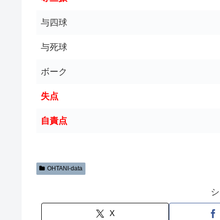
与四球
与死球
ボーク
失点
自責点
OHTANI-data
シ
X