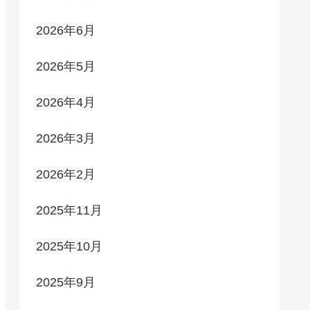
2026年6月
2026年5月
2026年4月
2026年3月
2026年2月
2025年11月
2025年10月
2025年9月