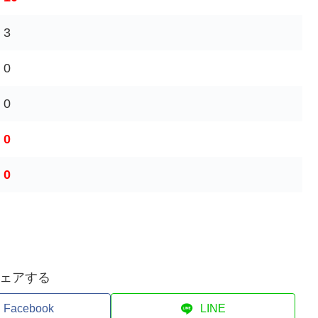
3
0
0
0
0
ェアする
Facebook
LINE