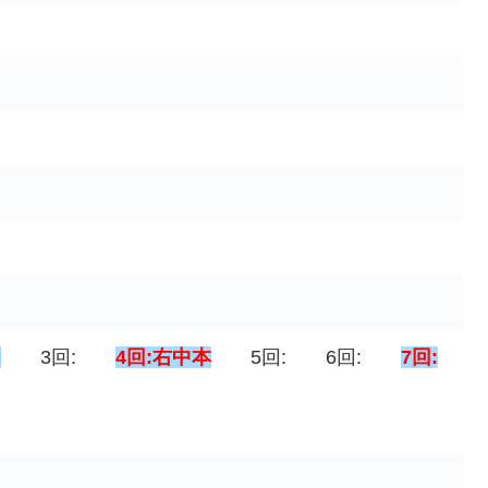
球
3回:
4回:右中本
5回: 6回:
7回: