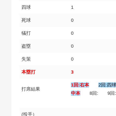
四球
1
死球
0
犠打
0
盗塁
0
失策
0
本塁打
3
1回:右本
2回:四
打席結果
中本
8回: 9回:
(投手）