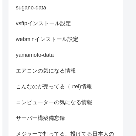
sugano-data
vsftpインストール設定
webminインストール設定
yamamoto-data
エアコンの気になる情報
こんなのが売ってる（utel)情報
コンピューターの気になる情報
サーバー構築備忘録
メジャーで打ってる、投げてる日本人の