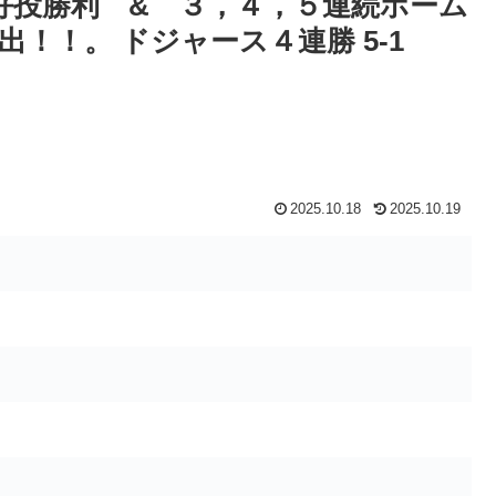
刀流 好投勝利 & ３，４，５連続ホーム
！！。 ドジャース４連勝 5-1
2025.10.18
2025.10.19