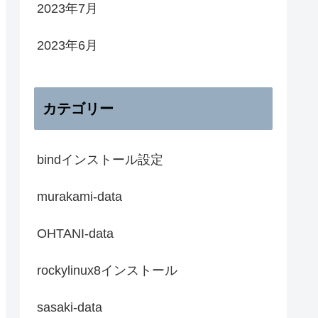
2023年7月
2023年6月
カテゴリー
bindインストール設定
murakami-data
OHTANI-data
rockylinux8インストール
sasaki-data