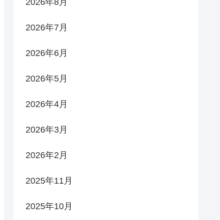
2026年8月
2026年7月
2026年6月
2026年5月
2026年4月
2026年3月
2026年2月
2025年11月
2025年10月