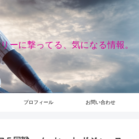
リーに撃ってる、気になる情報。 ute
プロフィール
お問い合わせ