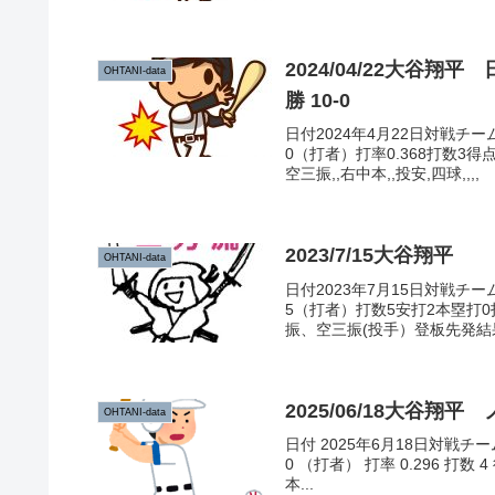
2024/04/22大谷翔平
OHTANI-data
勝 10-0
日付2024年4月22日対戦チ
0（打者）打率0.368打数3
空三振,,右中本,,投安,四球,,,,
2023/7/15大谷翔平
OHTANI-data
日付2023年7月15日対戦チ
5（打者）打数5安打2本塁打
振、空三振(投手）登板先発結果
OHTANI-data
日付 2025年6月18日対戦チ
0 （打者） 打率 0.296 打数 4 
本...