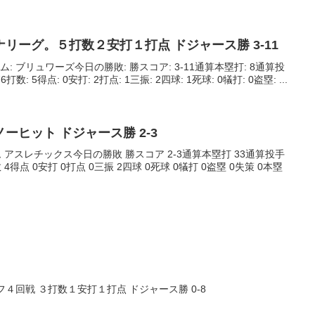
2026/05/24大谷翔平 ナリーグ。５打数２安打１打点 ドジャース勝 3-11
ーム: ブリュワーズ今日の勝敗: 勝スコア: 3-11通算本塁打: 8通算投
打数: 5得点: 0安打: 2打点: 1三振: 2四球: 1死球: 0犠打: 0盗塁: ...
2024/08/05大谷翔平 ノーヒット ドジャース勝 2-3
ム アスレチックス今日の勝敗 勝スコア 2-3通算本塁打 33通算投手
 4得点 0安打 0打点 0三振 2四球 0死球 0犠打 0盗塁 0失策 0本塁
2024/10/10大谷翔平 プレーオフ４回戦 ３打数１安打１打点 ドジャース勝 0-8