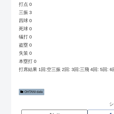
打点 0
三振 3
四球 0
死球 0
犠打 0
盗塁 0
失策 0
本塁打 0
打席結果 1回:空三振 2回: 3回:三飛 4回: 5回: 6
OHTANI-data
シ