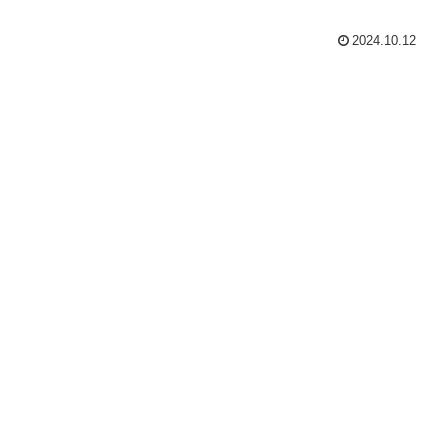
2024.10.12