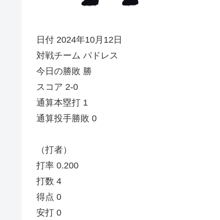
日付 2024年10月12日
対戦チーム パドレス
今日の勝敗 勝
スコア 2-0
通算本塁打 1
通算投手勝敗 0
（打者）
打率 0.200
打数 4
得点 0
安打 0