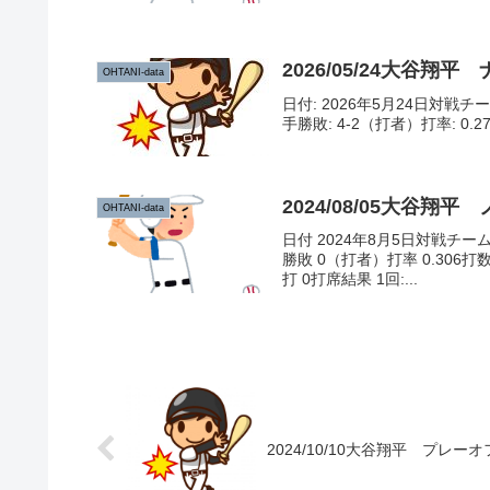
OHTANI-data
日付: 2026年5月24日対戦チ
手勝敗: 4-2（打者）打率: 0.276
OHTANI-data
日付 2024年8月5日対戦チー
勝敗 0（打者）打率 0.306打数
打 0打席結果 1回:...