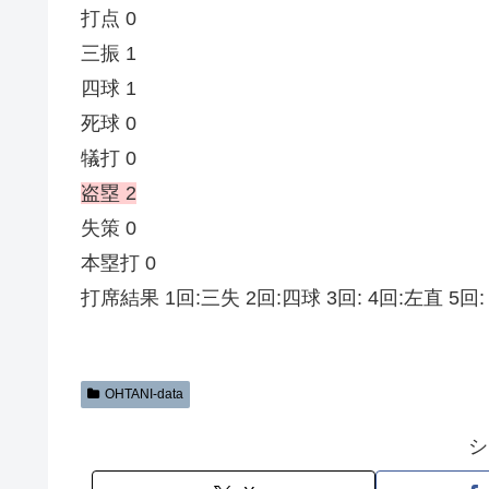
打点 0
三振 1
四球 1
死球 0
犠打 0
盗塁 2
失策 0
本塁打 0
打席結果 1回:三失 2回:四球 3回: 4回:左直 5回: 
OHTANI-data
シ