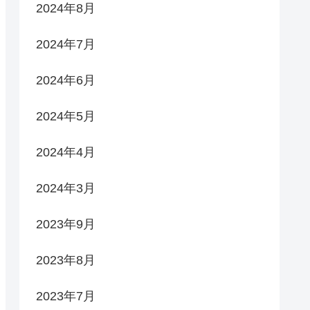
2024年8月
2024年7月
2024年6月
2024年5月
2024年4月
2024年3月
2023年9月
2023年8月
2023年7月