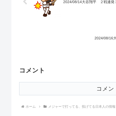
コメント
コメン
ホーム
メジャーで打ってる、投げてる日本人の情報