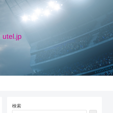
l.jp
検索