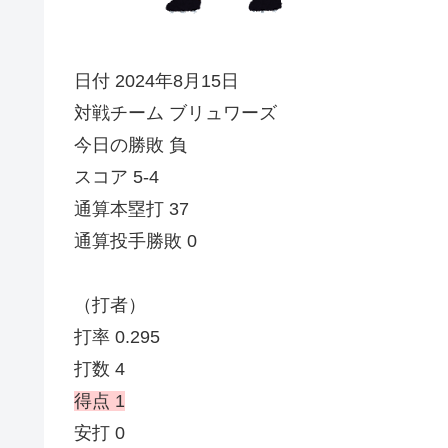
日付 2024年8月15日
対戦チーム ブリュワーズ
今日の勝敗 負
スコア 5-4
通算本塁打 37
通算投手勝敗 0
（打者）
打率 0.295
打数 4
得点 1
安打 0