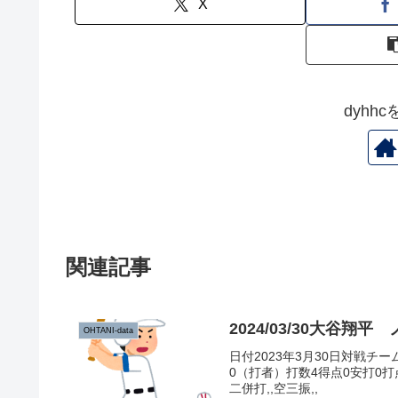
X
dyhh
関連記事
OHTANI-data
日付2023年3月30日対戦チ
0（打者）打数4得点0安打0打点
二併打,,空三振,,