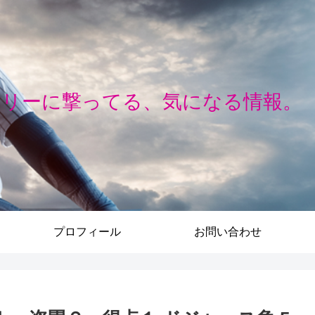
リーに撃ってる、気になる情報。 ute
プロフィール
お問い合わせ