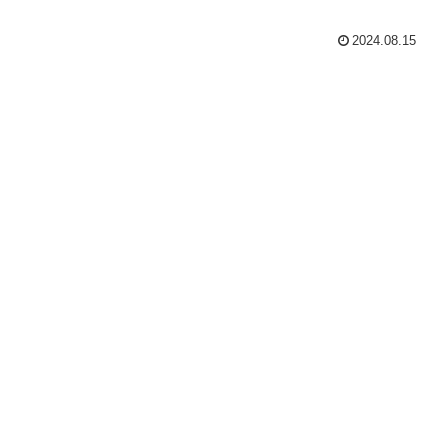
2024.08.15