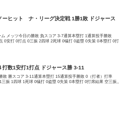
ノーヒット ナ・リーグ決定戦 1勝1敗 ドジャース
チーム メッツ今日の勝敗 負スコア 3-7通算本塁打 1通算投手勝敗
点 0安打 0打点 0三振 2四球 2死球 0犠打 0盗塁 0失策 0本塁打 0打
2024/06/09大谷翔平 ４打数1安打1打点 ドジャース勝 3-11
敗 勝スコア 3-11通算本塁打 15通算投手勝敗 0（打者）打率
点 1三振 1四球 1死球 0犠打 0盗塁 0失策 0本塁打 0打席結果 空三振,,