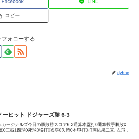
Facebook
LINE
コピー
cをフォローする
dyhhc
2024/03/30大谷翔平 ノーヒット ドジャーズ勝 6-3
ームカージナルズ今日の勝敗勝スコア6-3通算本塁打0通算投手勝敗0-
0三振1四球0死球0犠打0盗塁0失策0本塁打0打席結果二直,,左飛,,