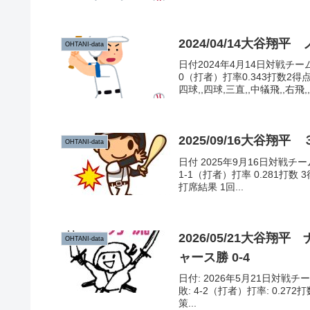
OHTANI-data
日付2024年4月14日対戦チ
0（打者）打率0.343打数2
四球,,四球,三直,,中犠飛,,右飛,
OHTANI-data
日付 2025年9月16日対戦チ
1-1（打者）打率 0.281打数 
打席結果 1回...
2026/05/21大谷翔
OHTANI-data
ャース勝 0-4
日付: 2026年5月21日対戦チ
敗: 4-2（打者）打率: 0.272打数
策...