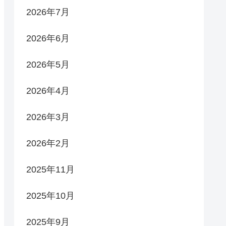
2026年7月
2026年6月
2026年5月
2026年4月
2026年3月
2026年2月
2025年11月
2025年10月
2025年9月