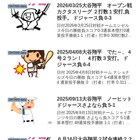
2026/03/25大谷翔平 オープン戦
OHTANI-data
カクタスリーグ ２打数１安打,負
投手。 ドジャース負 0-3
日付2026年3月25日対戦チームエンゼル
ス今日の勝敗負スコア0-3通算本塁打0通
算投手勝敗1-1（打者）打率0.308打数2得
点0安打1打点0三振1四球0死球0犠打0盗
塁0失策0本塁打0打席結果1回:見三振
2回: 3回: 4回:右...
2025/04/08大谷翔平 でた～、４
OHTANI-data
号２ラン！ ４打数３安打。 ド
ジャース負 6-4
日付 2025年4月8日対戦チーム ナショナ
ルズ今日の勝敗 負スコア 6-4通算本塁打
4 通算投手勝敗 0 （打者） 打率 0.311 打
数 4 得点 1 安打 3 打点 2 三振 1 四球 1
死球 0 犠打 0 盗塁 0 失策 0 本...
2025/09/13大谷翔平 ノーヒット
OHTANI-data
ドジャースさよなら負 5-1
日付 2025年9月13日対戦チーム ジャイア
ンツ今日の勝敗 さよなら負スコア 5-1通
算本塁打 48通算投手勝敗 1-1（打者）打
率 0.279打数 2得点 0安打 0打点 0三振 0
四球 3死球 0犠打 0盗塁 0失策 0本塁打 0
打席...
６月16日大谷翔平２試合連続２２