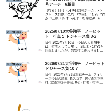
OHTANI-data
号アーチ 6勝目
（打者）日付 :6月16日対戦チーム :レン
ジャーズ打数 :2安打 :1本塁打 :1打点 :2得
点 :1三振 :0四球 :2死球 :0打席結果 :四
球、二ゴロ、四球、中本（投手）日付 :6
月16日対戦チーム :レンジャーズ登板 :先
発結果 ...
2025/07/10大谷翔平 ノーヒッ
OHTANI-data
ト 打点１ ドジャース負 3-2
日付 2025年7月10日 今日の大谷翔平
は、打者として出場し、2四球・1打点を
記録しましたが、無安打に終わりまし
た。対戦チーム ブリュワーズ今日の勝敗
負スコア 3-2通算本塁打 31通算投手勝敗
0（打者）打率 0.279打数 3得点 ...
2026/07/21大谷翔平 ノーヒット
OHTANI-data
ドジャース負 10-7
日付: 2026年7月21日対戦チーム: フィリ
ーズ今日の勝敗: 負スコア: 10-7通算本塁
打: 22通算投手勝敗: 8-2（打者）打率:
0.287打数: 4得点: 0安打: 0打点: 0三振: 2
四球: 1死球: 0犠打: 0盗塁: ...