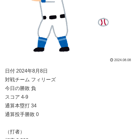
2024.08.08
日付 2024年8月8日
対戦チーム フィリーズ
今日の勝敗 負
スコア 4-9
通算本塁打 34
通算投手勝敗 0
（打者）