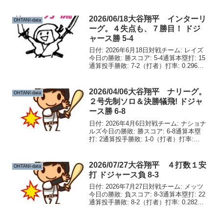
勝防御率 2.78投球回 9投球数 102打者 30
被安打 4被本塁打 1奪三振 7与四球 0与死
球 0...
2026/06/18大谷翔平 インターリ
OHTANI-data
ーグ。４失点も、７勝目！ ドジ
ャース勝 5-4
日付: 2026年6月18日対戦チーム: レイズ
今日の勝敗: 勝スコア: 5-4通算本塁打: 15
通算投手勝敗: 7-2（打者）打率: 0.296打
数: 1得点: 0安打: 0打点: 0三振: 0四球: 0
死球: 0犠打: 0盗塁: 0失策...
2026/04/06大谷翔平 ナリーグ。
OHTANI-data
２号先制ソロ＆決勝犠飛! ドジャ
ース勝 6-8
日付: 2026年4月6日対戦チーム: ナショナ
ルズ今日の勝敗: 勝スコア: 6-8通算本塁
打: 2通算投手勝敗: 1-0（打者）打率:
0.273打数: 4得点: 1安打: 2打点: 2三振: 1
四球: 0死球: 0犠打: 0盗塁: 0失...
2026/07/27大谷翔平 ４打数１安
OHTANI-data
打 ドジャース負 8-3
日付: 2026年7月27日対戦チーム: メッツ
今日の勝敗: 負スコア: 8-3通算本塁打: 22
通算投手勝敗: 8-2（打者）打率: 0.282打
数: 4得点: 0安打: 1打点: 0三振: 2四球: 0
死球: 0犠打: 0盗塁: 0失策...