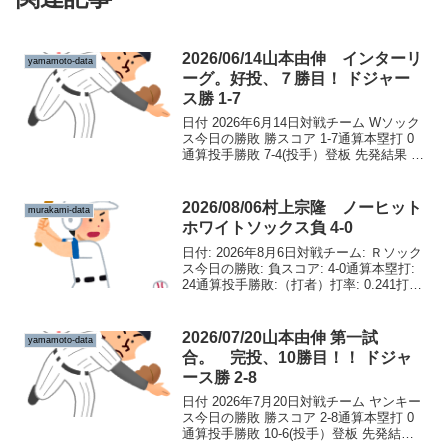
2026/06/14山本由伸 インターリ
yamamoto-data
ーグ。好投、７勝目！ ドジャー
ス勝 1-7
日付 2026年6月14日対戦チーム Wソック
ス今日の勝敗 勝スコア 1-7通算本塁打 0
通算投手勝敗 7-4(投手）登板 先発結果 勝
防御率 2.52投球回 8.1投球数 109打者 27
被安打 1被本塁打 1奪三振 7与四球 0与死
球 ...
2026/08/06村上宗隆 ノーヒット
murakami-data
ホワイトソックス負 4-0
日付: 2026年8月6日対戦チーム: Ｒソック
ス今日の勝敗: 負スコア: 4-0通算本塁打:
24通算投手勝敗:（打者）打率: 0.241打
数: 3得点: 0安打: 0打点: 0三振: 1四球: 1
死球: 0犠打: 0盗塁: 0失策: 0...
2026/07/20山本由伸 第一試
yamamoto-data
合。 完投、10勝目！！ ドジャ
ース勝 2-8
日付 2026年7月20日対戦チーム ヤンキー
ス今日の勝敗 勝スコア 2-8通算本塁打 0
通算投手勝敗 10-6(投手）登板 先発結果