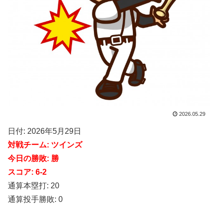
2026.05.29
日付: 2026年5月29日
対戦チーム: ツインズ
今日の勝敗: 勝
スコア: 6-2
通算本塁打: 20
通算投手勝敗: 0