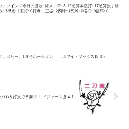
ーム: ツインズ今日の勝敗: 勝スコア: 3-12通算本塁打: 17通算投手勝
: 3得点: 1安打: 0打点: 1三振: 2四球: 1死球: 0犠打: 0盗塁: 0...
2026/05/27村上宗隆 ア・リーグ。出たー。1９号ホームラン！！ ホワイトソックス負 3-5
2026/05/28大谷翔平 ナリーグ。9号(1回裏ソロ)＆好投で５勝目！ ドジャース勝 4-1