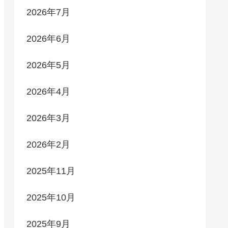
2026年7月
2026年6月
2026年5月
2026年4月
2026年3月
2026年2月
2025年11月
2025年10月
2025年9月