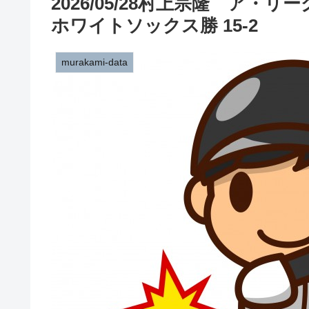
2026/05/28村上宗隆 ア
ホワイトソックス勝 15-2
murakami-data