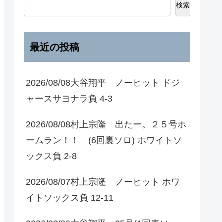
検索
最近の投稿
2026/08/08大谷翔平 ノーヒット ドジ
ャースサヨナラ負 4-3
2026/08/08村上宗隆 出たー。２５号ホ
ームラン！！ (6回裏ソロ) ホワイトソ
ックス負 2-8
2026/08/07村上宗隆 ノーヒット ホワ
イトソックス負 12-11