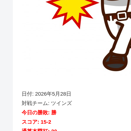
日付: 2026年5月28日
対戦チーム: ツインズ
今日の勝敗: 勝
スコア: 15-2