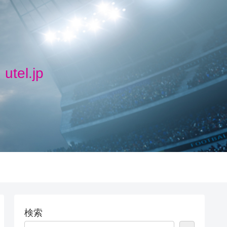
l.jp
検索