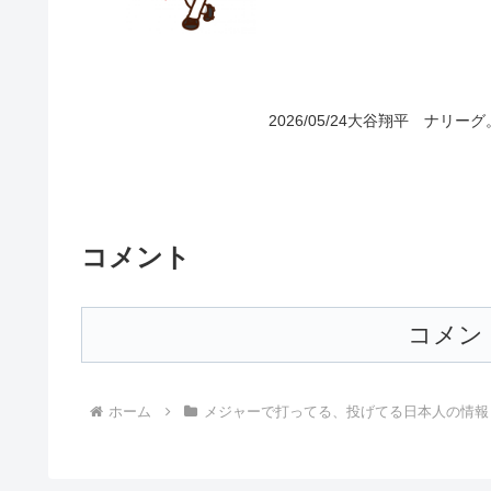
コメント
コメン
ホーム
メジャーで打ってる、投げてる日本人の情報