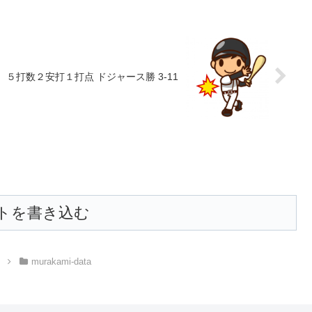
2026/05/24大谷翔平 ナリーグ。５打数２安打１打点 ドジャース勝 3-11
トを書き込む
murakami-data