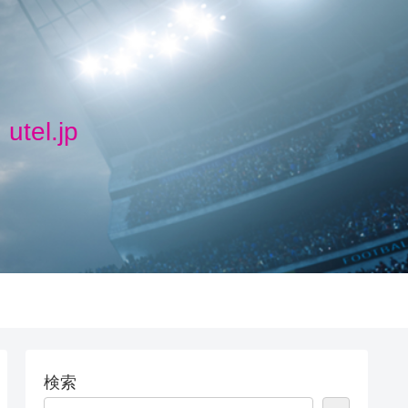
l.jp
検索