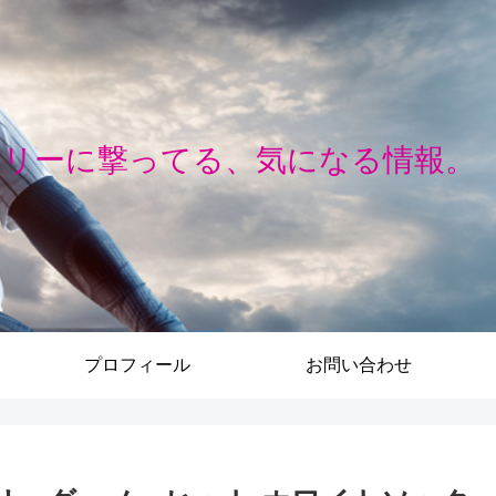
リーに撃ってる、気になる情報。 ute
プロフィール
お問い合わせ