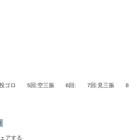
回:投ゴロ 5回:空三振 6回: 7回:見三振 8
報
ェアする