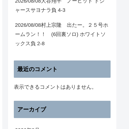
2026/08/08大谷翔平 ノーヒット ドジ
ャースサヨナラ負 4-3
2026/08/08村上宗隆 出たー。２５号ホ
ームラン！！ (6回裏ソロ) ホワイトソ
ックス負 2-8
最近のコメント
表示できるコメントはありません。
アーカイブ