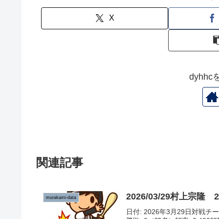
X
dyhh
関連記事
murakami-data
日付: 2026年3月29日対戦チ