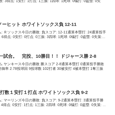
: 3得点: 1安打: 1打点: 1三振: 1四球: 1死球: 0犠打: 0盗塁: 0失
2026/08/07村上宗隆 ノーヒット ホワイトソックス負 12-11
ム: Ｒソックス今日の勝敗: 負スコア: 12-11通算本塁打: 24通算投手
得点: 0安打: 0打点: 0三振: 3四球: 1死球: 0犠打: 0盗塁: 0失策:...
2026/07/20山本由伸 第一試合。 完投、10勝目！！ ドジャース勝 2-8
ーム ヤンキース今日の勝敗 勝スコア 2-8通算本塁打 0通算投手勝敗
防御率 2.78投球回 9投球数 102打者 30被安打 4被本塁打 1奪三振
2026/04/01村上宗隆 4打数１安打１打点 ホワイトソックス負 9-2
ム: マーリンズ今日の勝敗: 負スコア: 9-2通算本塁打: 3通算投手勝
4得点: 0安打: 1打点: 1三振: 2四球: 0死球: 0犠打: 0盗塁: 0失策: ...