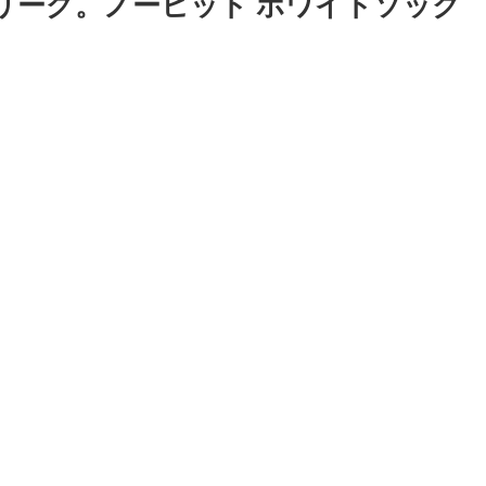
ンターリーグ。ノーヒット ホワイトソック