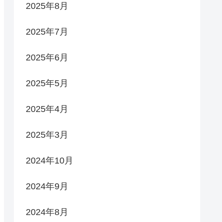
2025年8月
2025年7月
2025年6月
2025年5月
2025年4月
2025年3月
2024年10月
2024年9月
2024年8月