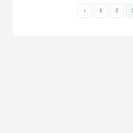
前
1
2
へ