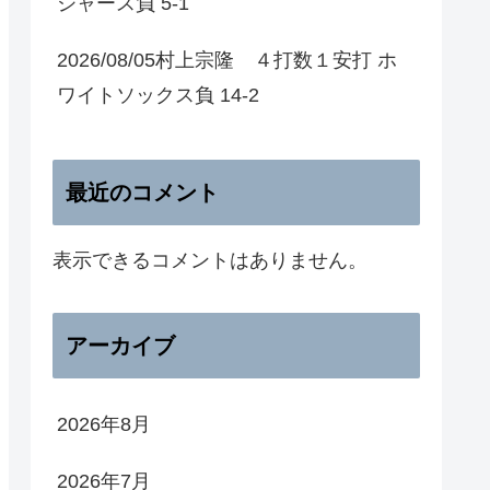
ジャース負 5-1
2026/08/05村上宗隆 ４打数１安打 ホ
ワイトソックス負 14-2
最近のコメント
表示できるコメントはありません。
アーカイブ
2026年8月
2026年7月