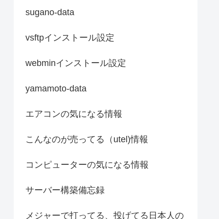
sugano-data
vsftpインストール設定
webminインストール設定
yamamoto-data
エアコンの気になる情報
こんなのが売ってる（utel)情報
コンピューターの気になる情報
サーバー構築備忘録
メジャーで打ってる、投げてる日本人の