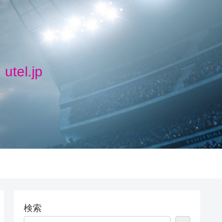
l.jp
検索