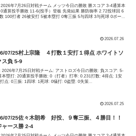
 2026年7月26日対戦チーム メッツ今日の勝敗 勝スコア 3-4通算本
 0通算投手勝敗 11-6(投手）登板 先発結果 勝防御率 2.72投球回 6
数 100打者 26被安打 5被本塁打 0奪三振 5与四球 3与死球 0ボー...
2026.07.26
26/07/25村上宗隆 ４打数１安打１得点 ホワイトソ
ス負 5-9
: 2026年7月25日対戦チーム: アストロズ今日の勝敗: 負スコア: 5-
算本塁打: 20通算投手勝敗: 0（打者）打率: 0.231打数: 4得点: 1安
1打点: 0三振: 1四球: 1死球: 0犠打: 0盗塁: 0失策...
2026.07.25
026/07/25佐々木朗希 好投、９奪三振、４勝目！！
ャース勝 2-4
 2026年7月25日対戦チーム メッツ今日の勝敗 勝スコア 2-4通算本