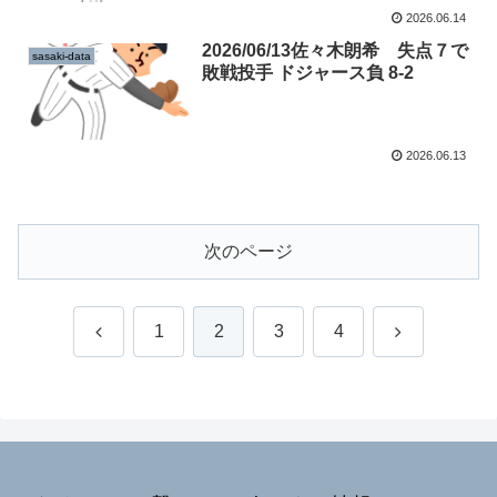
2026.06.14
2026/06/13佐々木朗希 失点７で
sasaki-data
敗戦投手 ドジャース負 8-2
2026.06.13
次のページ
前
次
1
2
3
4
へ
へ